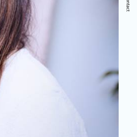
Contact