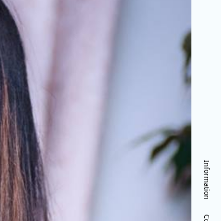
Information